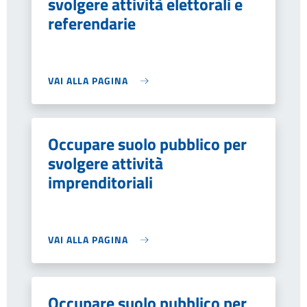
svolgere attività elettorali e
referendarie
VAI ALLA PAGINA
Occupare suolo pubblico per
svolgere attività
imprenditoriali
VAI ALLA PAGINA
Occupare suolo pubblico per