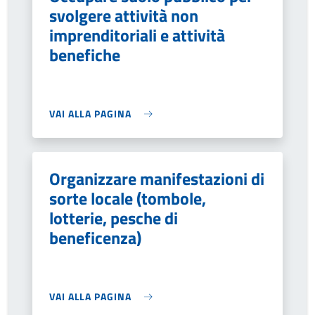
svolgere attività non
imprenditoriali e attività
benefiche
VAI ALLA PAGINA
Organizzare manifestazioni di
sorte locale (tombole,
lotterie, pesche di
beneficenza)
VAI ALLA PAGINA