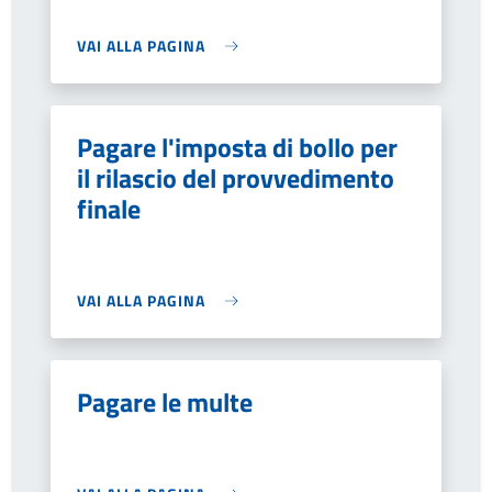
VAI ALLA PAGINA
Pagare l'imposta di bollo per
il rilascio del provvedimento
finale
VAI ALLA PAGINA
Pagare le multe