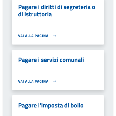
Pagare i diritti di segreteria o
di istruttoria
VAI ALLA PAGINA
Pagare i servizi comunali
VAI ALLA PAGINA
Pagare l'imposta di bollo