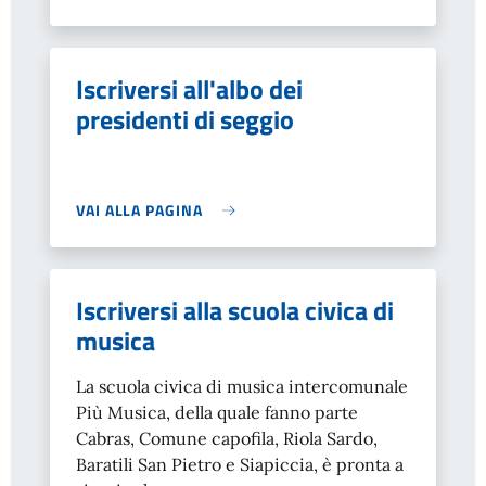
Iscriversi all'albo dei
presidenti di seggio
VAI ALLA PAGINA
Iscriversi alla scuola civica di
musica
La scuola civica di musica intercomunale
Più Musica, della quale fanno parte
Cabras, Comune capofila, Riola Sardo,
Baratili San Pietro e Siapiccia, è pronta a