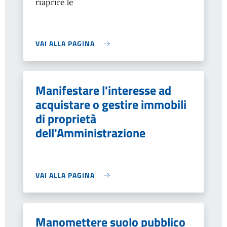
riaprire le
VAI ALLA PAGINA
Manifestare l'interesse ad
acquistare o gestire immobili
di proprietà
dell'Amministrazione
VAI ALLA PAGINA
Manomettere suolo pubblico