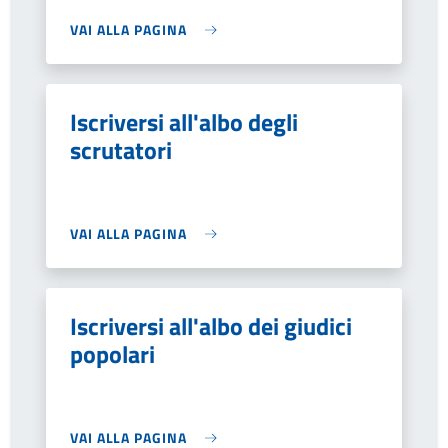
VAI ALLA PAGINA
Iscriversi all'albo degli
scrutatori
VAI ALLA PAGINA
Iscriversi all'albo dei giudici
popolari
VAI ALLA PAGINA