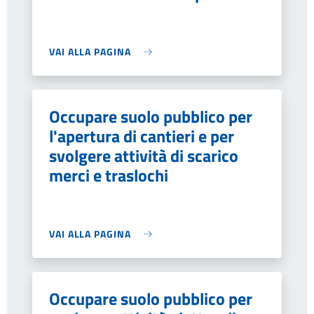
VAI ALLA PAGINA
Occupare suolo pubblico per
l'apertura di cantieri e per
svolgere attività di scarico
merci e traslochi
VAI ALLA PAGINA
Occupare suolo pubblico per