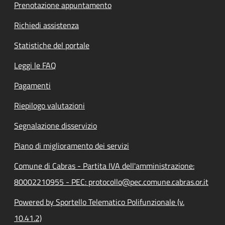
Prenotazione appuntamento
Richiedi assistenza
Statistiche del portale
Leggi le FAQ
Pagamenti
Riepilogo valutazioni
Segnalazione disservizio
Piano di miglioramento dei servizi
Comune di Cabras - Partita IVA dell'amministrazione:
80002210955 - PEC: protocollo@pec.comune.cabras.or.it
Powered by Sportello Telematico Polifunzionale (v.
10.41.2)