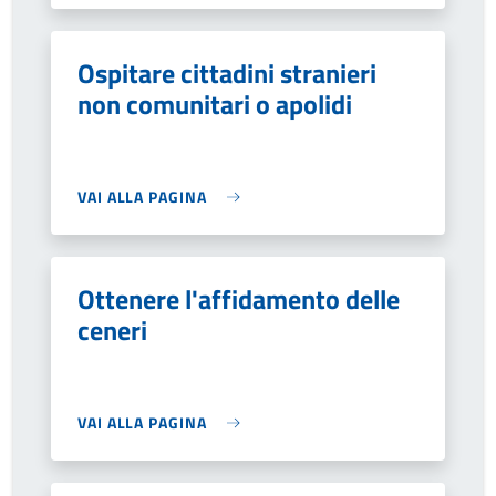
Ospitare cittadini stranieri
non comunitari o apolidi
VAI ALLA PAGINA
Ottenere l'affidamento delle
ceneri
VAI ALLA PAGINA