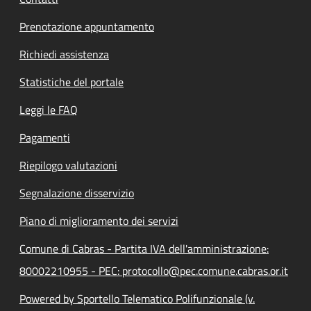
Prenotazione appuntamento
Richiedi assistenza
Statistiche del portale
Leggi le FAQ
Pagamenti
Riepilogo valutazioni
Segnalazione disservizio
Piano di miglioramento dei servizi
Comune di Cabras - Partita IVA dell'amministrazione:
80002210955 - PEC: protocollo@pec.comune.cabras.or.it
Powered by Sportello Telematico Polifunzionale (v.