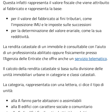
Questa infatti rappresenta il valore fiscale che viene attribuito
al fabbricato e rappresenta la base:
per il valore del fabbricato ai fini tributari, come
l'imposizione IMU e le imposte sulle successioni
per la determinazione del valore erariale, come la sua
redditività.
La rendita catastale di un immobile è consultabile con l'aiuto
di un professionista abilitato oppure fisicamente presso
l'Agenzia delle Entrate che offre anche un
servizio telematico
.
Il calcolo della rendita catastale si basa sulla divisione delle
unità immobiliari urbane in categorie e classi catastali.
La categoria, rappresentata con una lettera, ci dice il tipo di
unità:
alla A fanno parte abitazioni o assimilabili
alla B edifici con carattere sociale o comunitario