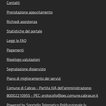
Contatti
Prenotazione appuntamento
Richiedi assistenza
Statistiche del portale
Leggi le FAQ
Pagamenti
Riepilogo valutazioni
Segnalazione disservizio
Piano di miglioramento dei servizi
Comune di Cabras - Partita IVA dell'amministrazione:
80002210955 - PEC: protocollo@pec.comune.cabras.or.it
Powered by Sportello Telematico Polifunzionale (v.