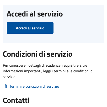
Accedi al servizio
Accedi al servizio
Condizioni di servizio
Per conoscere i dettagli di scadenze, requisiti e altre
informazioni importanti, leggi i termini e le condizioni di
servizio.
Termini e condizioni di servizio
Contatti