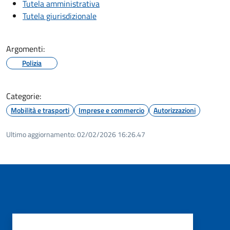
Tutela amministrativa
Tutela giurisdizionale
Argomenti:
Polizia
Categorie:
Mobilità e trasporti
Imprese e commercio
Autorizzazioni
Ultimo aggiornamento:
02/02/2026 16:26.47