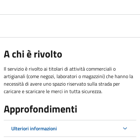
A chi è rivolto
Il servizio è rivolto ai titolari di attività commerciali o
artigianali (come negozi, laboratori o magazzini) che hanno la
necessità di avere uno spazio riservato sulla strada per
caricare e scaricare le merci in tutta sicurezza.
Approfondimenti
Ulteriori informazioni