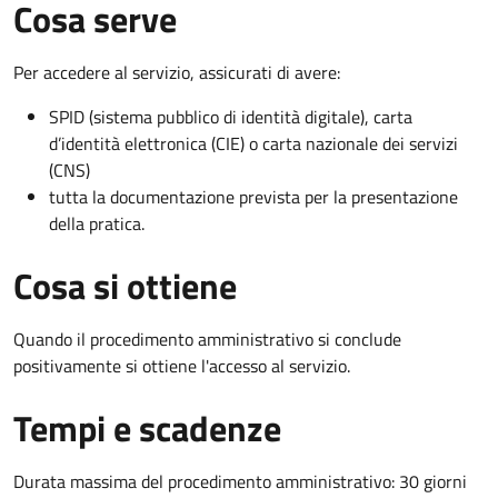
Cosa serve
Per accedere al servizio, assicurati di avere:
SPID (sistema pubblico di identità digitale), carta
d’identità elettronica (CIE) o carta nazionale dei servizi
(CNS)
tutta la documentazione prevista per la presentazione
della pratica.
Cosa si ottiene
Quando il procedimento amministrativo si conclude
positivamente si ottiene l'accesso al servizio.
Tempi e scadenze
Durata massima del procedimento amministrativo: 30 giorni