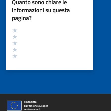
Quanto sono chiare le
informazioni su questa
pagina?
Valutazione
Valuta 5 stelle su 5
Valuta 4 stelle su 5
Valuta 3 stelle su 5
Valuta 2 stelle su 5
Valuta 1 stelle su 5