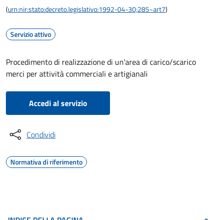
(
urn:nir:stato:decreto.legislativo:1992-04-30;285~art7
)
Servizio attivo
Procedimento di realizzazione di un'area di carico/scarico
merci per attività commerciali e artigianali
Accedi al servizio
Condividi
Normativa di riferimento