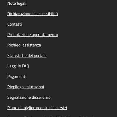
Note legali
Dichiarazione di accessibilità
Contatti
Prenotazione appuntamento
Richiedi assistenza
Statistiche del portale
Leggi le FAQ
Pagamenti
Riepilogo valutazioni
Segnalazione disservizio
Piano di miglioramento dei servizi