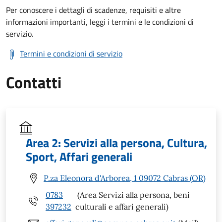
Per conoscere i dettagli di scadenze, requisiti e altre
informazioni importanti, leggi i termini e le condizioni di
servizio.
Termini e condizioni di servizio
Contatti
Area 2: Servizi alla persona, Cultura,
Sport, Affari generali
P.za Eleonora d'Arborea, 1 09072 Cabras (OR)
0783
(Area Servizi alla persona, beni
397232
culturali e affari generali)