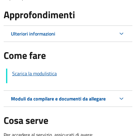
Approfondimenti
Ulteriori informazioni
Come fare
Scarica la modulistica
Moduli da compilare e documenti da allegare
Cosa serve
Per accedere al servizio, assicurati di avere: