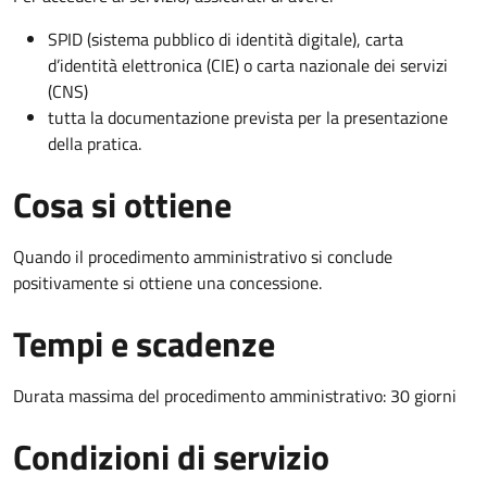
SPID (sistema pubblico di identità digitale), carta
d’identità elettronica (CIE) o carta nazionale dei servizi
(CNS)
tutta la documentazione prevista per la presentazione
della pratica.
Cosa si ottiene
Quando il procedimento amministrativo si conclude
positivamente si ottiene una concessione.
Tempi e scadenze
Durata massima del procedimento amministrativo: 30 giorni
Condizioni di servizio