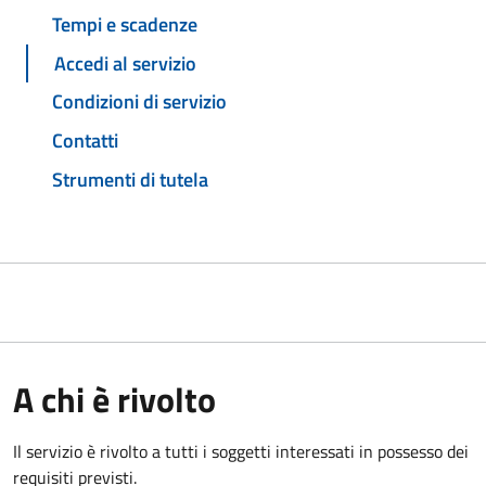
Tempi e scadenze
Accedi al servizio
Condizioni di servizio
Contatti
Strumenti di tutela
A chi è rivolto
Il servizio è rivolto a tutti i soggetti interessati in possesso dei
requisiti previsti.