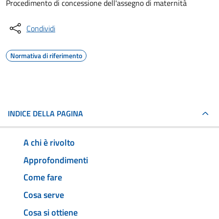
Procedimento di concessione dell'assegno di maternità
Condividi
Normativa di riferimento
INDICE DELLA PAGINA
A chi è rivolto
Approfondimenti
Come fare
Cosa serve
Cosa si ottiene