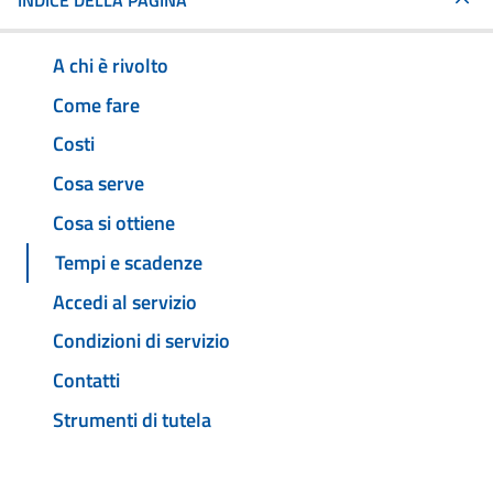
INDICE DELLA PAGINA
A chi è rivolto
Come fare
Costi
Cosa serve
Cosa si ottiene
Tempi e scadenze
Accedi al servizio
Condizioni di servizio
Contatti
Strumenti di tutela