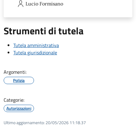
Lucio
Formisano
Strumenti di tutela
Tutela amministrativa
Tutela giurisdizionale
Argomenti:
Polizia
Categorie:
Autorizzazioni
Ultimo aggiornamento:
20/05/2026 11:18.37