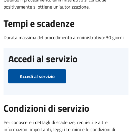
positivamente si ottiene un'autorizzazione.
Tempi e scadenze
Durata massima del procedimento amministrativo: 30 giorni
Accedi al servizio
Accedi al servizio
Condizioni di servizio
Per conoscere i dettagli di scadenze, requisiti e altre
informazioni importanti, leggi i termini e le condizioni di