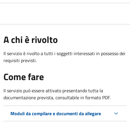
A chi è rivolto
Il servizio è rivolto a tutti i soggetti interessati in possesso dei
requisiti previsti.
Come fare
Il servizio può essere attivato presentando tutta la
documentazione prevista, consultabile in formato PDF.
Moduli da compilare e documenti da allegare