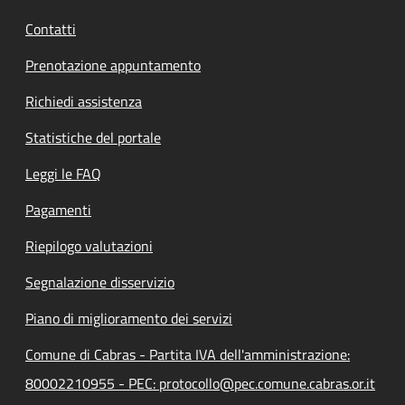
Contatti
Prenotazione appuntamento
Richiedi assistenza
Statistiche del portale
Leggi le FAQ
Pagamenti
Riepilogo valutazioni
Segnalazione disservizio
Piano di miglioramento dei servizi
Comune di Cabras - Partita IVA dell'amministrazione:
80002210955 - PEC: protocollo@pec.comune.cabras.or.it