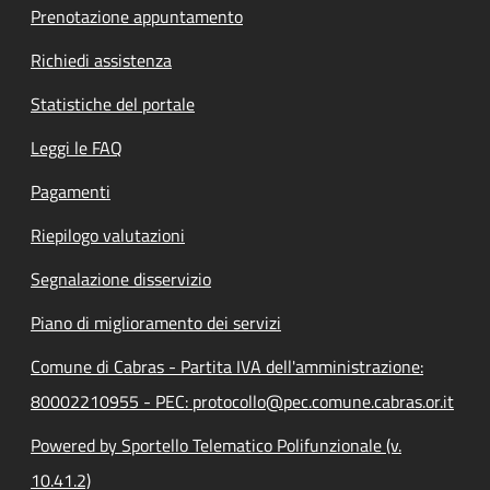
Prenotazione appuntamento
Richiedi assistenza
Statistiche del portale
Leggi le FAQ
Pagamenti
Riepilogo valutazioni
Segnalazione disservizio
Piano di miglioramento dei servizi
Comune di Cabras - Partita IVA dell'amministrazione:
80002210955 - PEC: protocollo@pec.comune.cabras.or.it
Powered by Sportello Telematico Polifunzionale (v.
10.41.2)