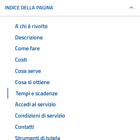
INDICE DELLA PAGINA
A chi è rivolto
Descrizione
Come fare
Costi
Cosa serve
Cosa si ottiene
Tempi e scadenze
Accedi al servizio
Condizioni di servizio
Contatti
Strumenti di tutela