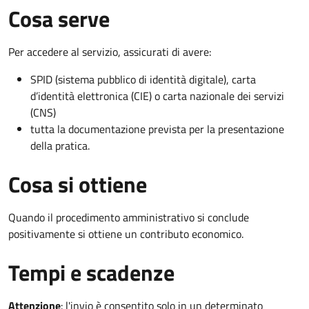
Cosa serve
Per accedere al servizio, assicurati di avere:
SPID (sistema pubblico di identità digitale), carta
d’identità elettronica (CIE) o carta nazionale dei servizi
(CNS)
tutta la documentazione prevista per la presentazione
della pratica.
Cosa si ottiene
Quando il procedimento amministrativo si conclude
positivamente si ottiene un contributo economico.
Tempi e scadenze
Attenzione
:
l'invio è consentito solo in un determinato