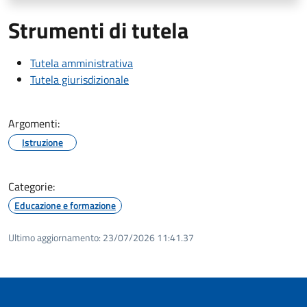
Strumenti di tutela
Tutela amministrativa
Tutela giurisdizionale
Argomenti:
Istruzione
Categorie:
Educazione e formazione
Ultimo aggiornamento:
23/07/2026 11:41.37