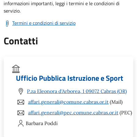
informazioni importanti, leggi i termini e le condizioni di
servizio.
Termini e condizioni di servizio
Contatti
Ufficio Pubblica Istruzione e Sport
P.za Eleonora d'Arborea, 1 09072 Cabras (OR)
affari.generali@comune.cabras.or.it
(Mail)
affari.generali@pec.comune.cabras.or.it
(PEC)
Barbara
Poddi