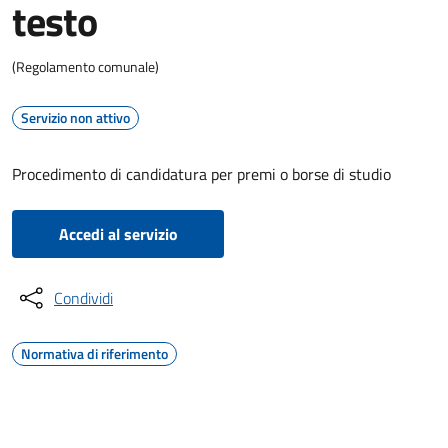
testo
(Regolamento comunale)
Servizio non attivo
Procedimento di candidatura per premi o borse di studio
Accedi al servizio
Condividi
Normativa di riferimento