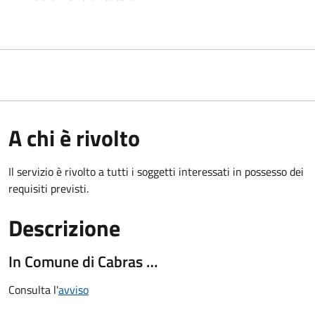
A chi è rivolto
Il servizio è rivolto a tutti i soggetti interessati in possesso dei
requisiti previsti.
Descrizione
In Comune di Cabras …
Consulta l'
avviso