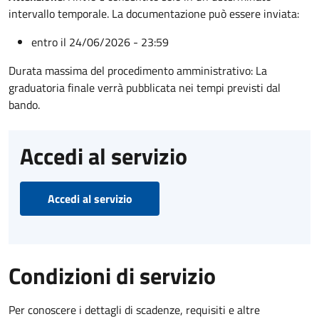
intervallo temporale. La documentazione può essere inviata:
entro il 24/06/2026 - 23:59
Durata massima del procedimento amministrativo: La
graduatoria finale verrà pubblicata nei tempi previsti dal
bando.
Accedi al servizio
Accedi al servizio
Condizioni di servizio
Per conoscere i dettagli di scadenze, requisiti e altre