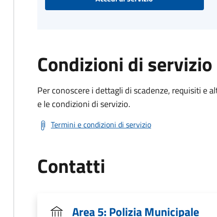
Condizioni di servizio
Per conoscere i dettagli di scadenze, requisiti e al
e le condizioni di servizio.
Termini e condizioni di servizio
Contatti
Area 5: Polizia Municipale