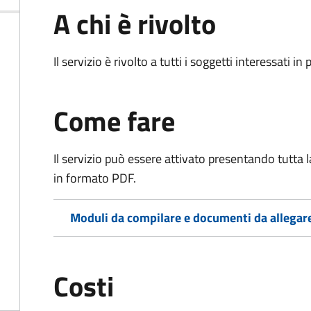
A chi è rivolto
Il servizio è rivolto a tutti i soggetti interessati in
Come fare
Il servizio può essere attivato presentando tutta
in formato PDF.
Moduli da compilare e documenti da allegar
Costi