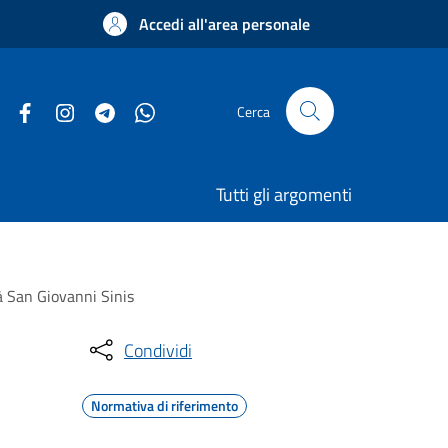
Accedi all'area personale
Cerca
Tutti gli argomenti
tà San Giovanni Sinis
Condividi
Normativa di riferimento