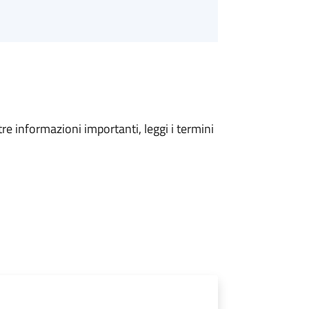
tre informazioni importanti, leggi i termini