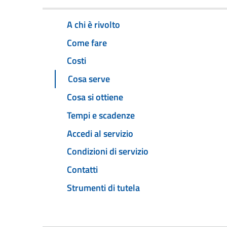
A chi è rivolto
Come fare
Costi
Cosa serve
Cosa si ottiene
Tempi e scadenze
Accedi al servizio
Condizioni di servizio
Contatti
Strumenti di tutela