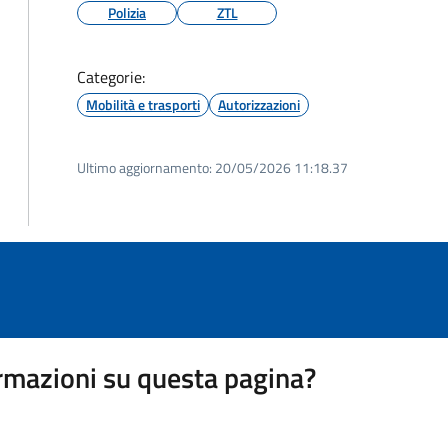
Polizia
ZTL
Categorie:
Mobilità e trasporti
Autorizzazioni
Ultimo aggiornamento:
20/05/2026 11:18.37
rmazioni su questa pagina?