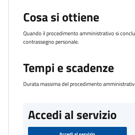
Cosa si ottiene
Quando il procedimento amministrativo si conclu
contrassegno personale.
Tempi e scadenze
Durata massima del procedimento amministrativo
Accedi al servizio
Accedi al servizio