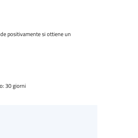
de positivamente si ottiene un
: 30 giorni