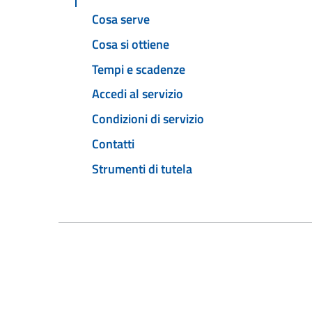
Cosa serve
Cosa si ottiene
Tempi e scadenze
Accedi al servizio
Condizioni di servizio
Contatti
Strumenti di tutela