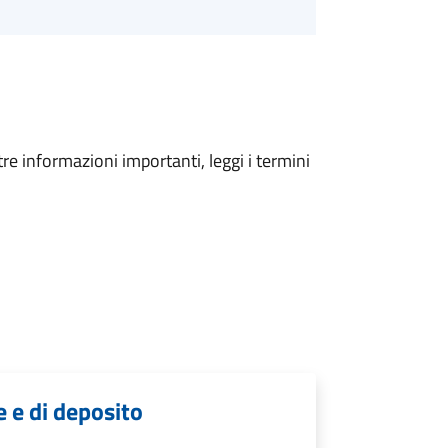
tre informazioni importanti, leggi i termini
e e di deposito