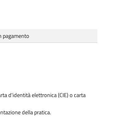
cun pagamento
rta d’identità elettronica (CIE) o carta
ntazione della pratica.