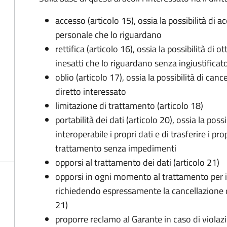
accesso (articolo 15), ossia la possibilità di a
personale che lo riguardano
rettifica (articolo 16), ossia la possibilità di
inesatti che lo riguardano senza ingiustificat
oblio (articolo 17), ossia la possibilità di can
diretto interessato
limitazione di trattamento (articolo 18)
portabilità dei dati (articolo 20), ossia la pos
interoperabile i propri dati e di trasferire i pro
trattamento senza impedimenti
opporsi al trattamento dei dati (articolo 21)
opporsi in ogni momento al trattamento per 
richiedendo espressamente la cancellazione de
21)
proporre reclamo al Garante in caso di violazi