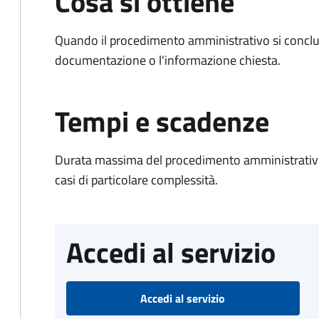
Cosa si ottiene
Quando il procedimento amministrativo si conclud
documentazione o l'informazione chiesta.
Tempi e scadenze
Durata massima del procedimento amministrativo:
casi di particolare complessità.
Accedi al servizio
Accedi al servizio