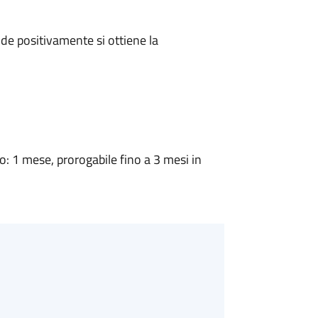
e positivamente si ottiene la
 1 mese, prorogabile fino a 3 mesi in