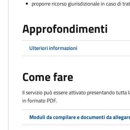
proporre ricorso giurisdizionale in caso di trat
Approfondimenti
Ulteriori informazioni
Come fare
Il servizio può essere attivato presentando tutta
in formato PDF.
Moduli da compilare e documenti da allegar