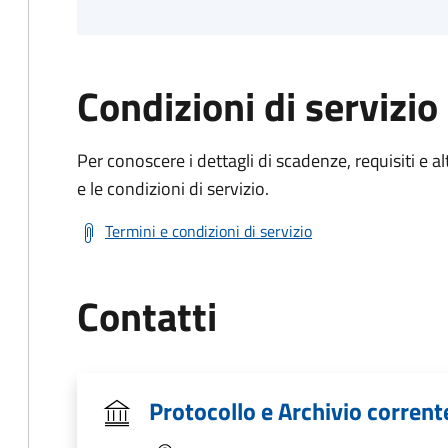
Condizioni di servizio
Per conoscere i dettagli di scadenze, requisiti e al
e le condizioni di servizio.
Termini e condizioni di servizio
Contatti
Protocollo e Archivio corrent