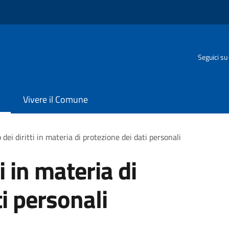
Seguici su
Vivere il Comune
 dei diritti in materia di protezione dei dati personali
ti in materia di
i personali