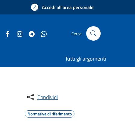
Accedi all'area personale
Cerca
Tutti gli argomenti
Condividi
Normativa di riferimento