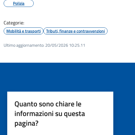
Polizia
Categorie:
Mobilità e trasporti
Tributi, finanze e contravvenzioni
Ultimo aggiornamento:
20/05/2026 10:25.11
Quanto sono chiare le
informazioni su questa
pagina?