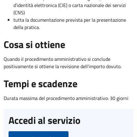
d’identità elettronica (CIE) o carta nazionale dei servizi
(CNS)
tutta la documentazione prevista per la presentazione
della pratica.
Cosa si ottiene
Quando il procedimento amministrativo si conclude
positivamente si ottiene la revisione dell'importo dovuto.
Tempi e scadenze
Durata massima del procedimento amministrativo: 30 giorni
Accedi al servizio