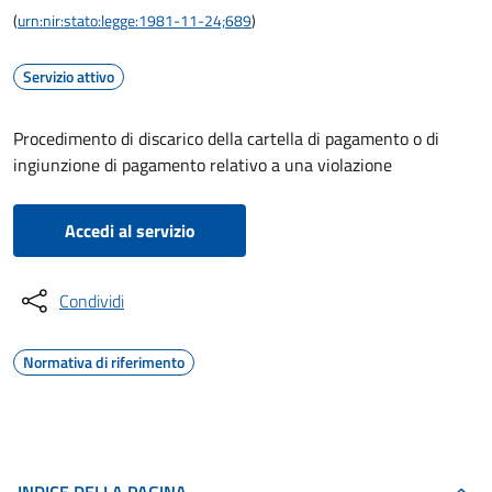
(
urn:nir:stato:legge:1981-11-24;689
)
Servizio attivo
Procedimento di discarico della cartella di pagamento o di
ingiunzione di pagamento relativo a una violazione
Accedi al servizio
Condividi
Normativa di riferimento