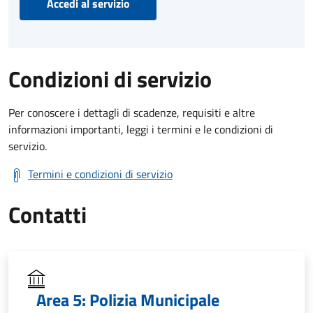
Accedi al servizio
Condizioni di servizio
Per conoscere i dettagli di scadenze, requisiti e altre
informazioni importanti, leggi i termini e le condizioni di
servizio.
Termini e condizioni di servizio
Contatti
Area 5: Polizia Municipale