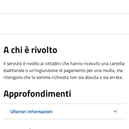
A chi è rivolto
Il servizio è rivolto ai cittadini che hanno ricevuto una cartella
esattoriale o un'ingiunzione di pagamento per una multa, ma
ritengono che la somma richiesta non sia dovuta o sia errata.
Approfondimenti
Ulteriori informazioni