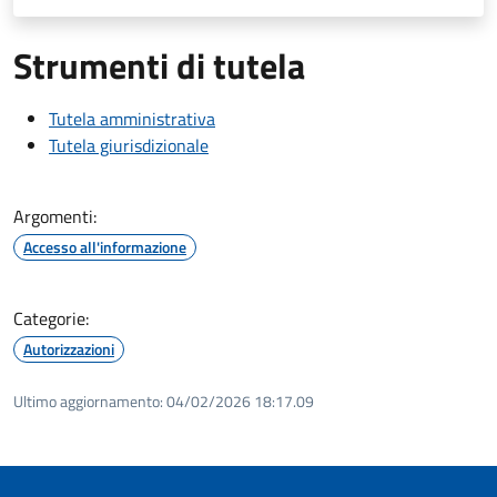
Strumenti di tutela
Tutela amministrativa
Tutela giurisdizionale
Argomenti:
Accesso all'informazione
Categorie:
Autorizzazioni
Ultimo aggiornamento:
04/02/2026 18:17.09