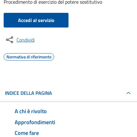
Procedimento di esercizio del potere sostitutivo
Accedi al servizio
Condividi
Normativa di riferimento
INDICE DELLA PAGINA
A chi è rivolto
Approfondimenti
Come fare