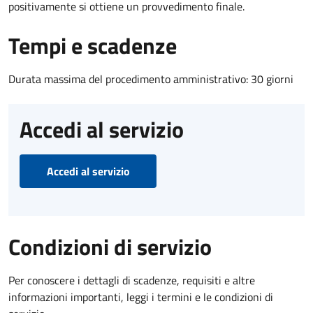
positivamente si ottiene un provvedimento finale.
Tempi e scadenze
Durata massima del procedimento amministrativo: 30 giorni
Accedi al servizio
Accedi al servizio
Condizioni di servizio
Per conoscere i dettagli di scadenze, requisiti e altre
informazioni importanti, leggi i termini e le condizioni di