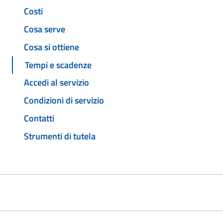
Costi
Cosa serve
Cosa si ottiene
Tempi e scadenze
Accedi al servizio
Condizioni di servizio
Contatti
Strumenti di tutela