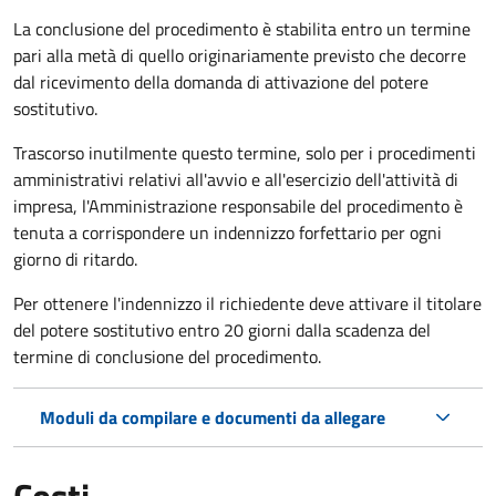
La conclusione del procedimento è stabilita entro un termine
pari alla metà di quello originariamente previsto che decorre
dal ricevimento della domanda di attivazione del potere
sostitutivo.
Trascorso inutilmente questo termine,
solo per i procedimenti
amministrativi relativi all'avvio e all'esercizio dell'attività di
impresa,
l'Amministrazione responsabile del procedimento è
tenuta a corrispondere un indennizzo forfettario per ogni
giorno di ritardo.
Per ottenere l'indennizzo il richiedente deve attivare il titolare
del potere sostitutivo entro 20 giorni dalla scadenza del
termine di conclusione del procedimento.
Moduli da compilare e documenti da allegare
Costi