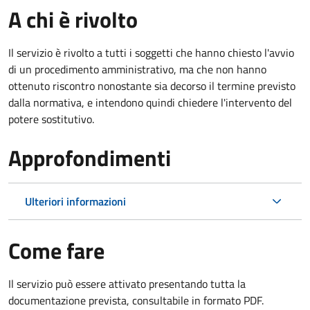
A chi è rivolto
Il servizio è rivolto a tutti i soggetti che hanno chiesto l'avvio
di un procedimento amministrativo, ma che non hanno
ottenuto riscontro nonostante sia decorso il termine previsto
dalla normativa, e intendono quindi chiedere l'intervento del
potere sostitutivo.
Approfondimenti
Ulteriori informazioni
Come fare
Il servizio può essere attivato presentando tutta la
documentazione prevista, consultabile in formato PDF.