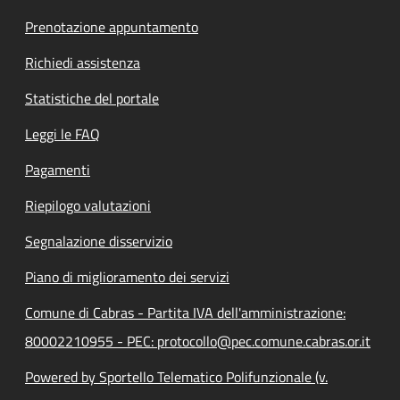
Prenotazione appuntamento
Richiedi assistenza
Statistiche del portale
Leggi le FAQ
Pagamenti
Riepilogo valutazioni
Segnalazione disservizio
Piano di miglioramento dei servizi
Comune di Cabras - Partita IVA dell'amministrazione:
80002210955 - PEC: protocollo@pec.comune.cabras.or.it
Powered by Sportello Telematico Polifunzionale (v.