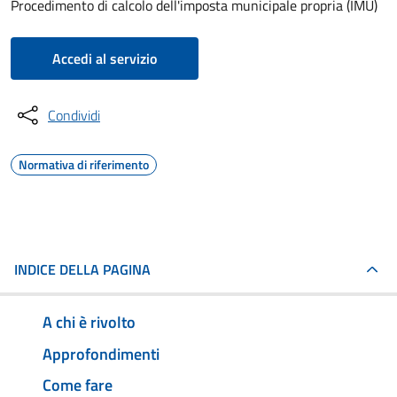
Procedimento di calcolo dell'imposta municipale propria (IMU)
Accedi al servizio
Condividi
Normativa di riferimento
INDICE DELLA PAGINA
A chi è rivolto
Approfondimenti
Come fare