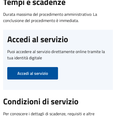
Tempi e scadenze
Durata massima del procedimento amministrativo: La
conclusione del procedimento è immediata.
Accedi al servizio
Puoi accedere al servizio direttamente online tramite la
tua identità digitale
Accedi al servizio
Condizioni di servizio
Per conoscere i dettagli di scadenze, requisiti e altre