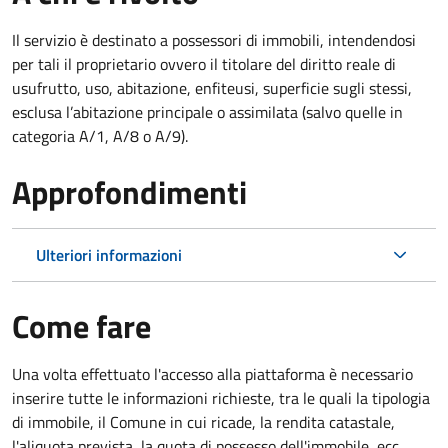
Il servizio è destinato a
possessori di immobili, intendendosi
per tali il proprietario ovvero il titolare del diritto reale di
usufrutto, uso, abitazione, enfiteusi, superficie sugli stessi,
esclusa l’abitazione principale o assimilata (salvo quelle in
categoria A/1, A/8 o A/9).
Approfondimenti
Ulteriori informazioni
Come fare
Una volta effettuato l'accesso alla piattaforma è necessario
inserire tutte le informazioni richieste, tra le quali la tipologia
di immobile, il Comune in cui ricade, la rendita catastale,
l'aliquota prevista, la quota di possesso dell'immobile, ecc.