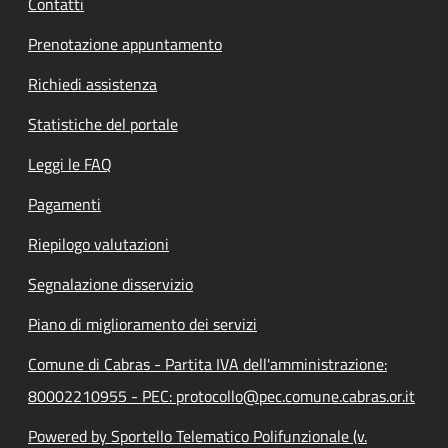
Contatti
Prenotazione appuntamento
Richiedi assistenza
Statistiche del portale
Leggi le FAQ
Pagamenti
Riepilogo valutazioni
Segnalazione disservizio
Piano di miglioramento dei servizi
Comune di Cabras - Partita IVA dell'amministrazione:
80002210955 - PEC: protocollo@pec.comune.cabras.or.it
Powered by Sportello Telematico Polifunzionale (v.