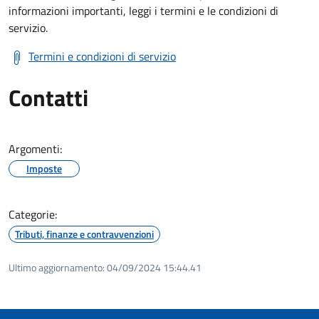
informazioni importanti, leggi i termini e le condizioni di
servizio.
Termini e condizioni di servizio
Contatti
Argomenti:
Imposte
Categorie:
Tributi, finanze e contravvenzioni
Ultimo aggiornamento:
04/09/2024 15:44.41