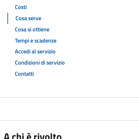
Costi
Cosa serve
Cosa si ottiene
Tempi e scadenze
Accedi al servizio
Condizioni di servizio
Contatti
A chi è rivolto