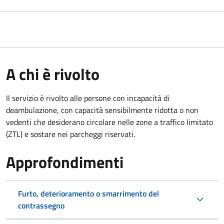
A chi è rivolto
Il servizio è rivolto alle persone con incapacità di
deambulazione, con capacità sensibilmente ridotta o non
vedenti che desiderano circolare nelle zone a traffico limitato
(ZTL) e sostare nei parcheggi riservati.
Approfondimenti
Furto, deterioramento o smarrimento del
contrassegno