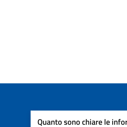
Quanto sono chiare le info