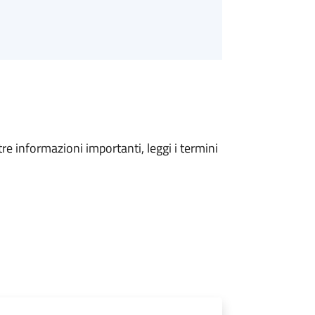
tre informazioni importanti, leggi i termini