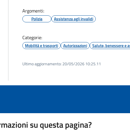
Argomenti:
Polizia
Assistenza agli invalidi
Categorie:
Mobilità e trasporti
Autorizzazioni
Salute, benessere e a
Ultimo aggiornamento:
20/05/2026 10:25.11
rmazioni su questa pagina?