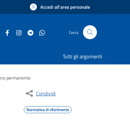
Accedi all'area personale
Cerca
Tutti gli argomenti
segno permanente
Condividi
Normativa di riferimento