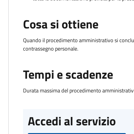
Cosa si ottiene
Quando il procedimento amministrativo si conclu
contrassegno personale.
Tempi e scadenze
Durata massima del procedimento amministrativo
Accedi al servizio