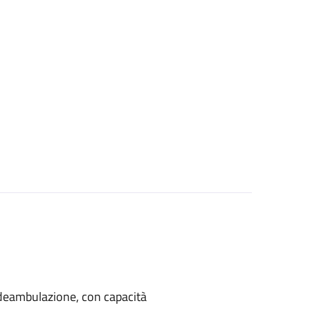
di deambulazione, con capacità