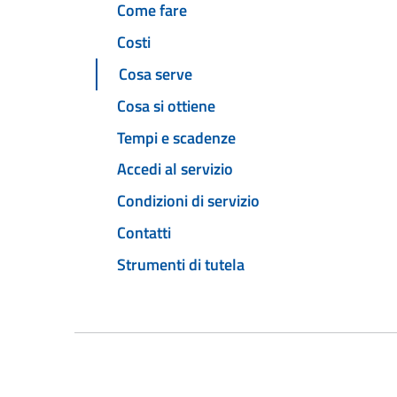
Come fare
Costi
Cosa serve
Cosa si ottiene
Tempi e scadenze
Accedi al servizio
Condizioni di servizio
Contatti
Strumenti di tutela