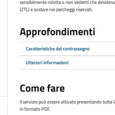
sensibilmente ridotta o non vedenti che desiderano
(ZTL) e sostare nei parcheggi riservati.
Approfondimenti
Caratteristiche del contrassegno
Ulteriori informazioni
Come fare
Il servizio può essere attivato presentando tutta
in formato PDF.