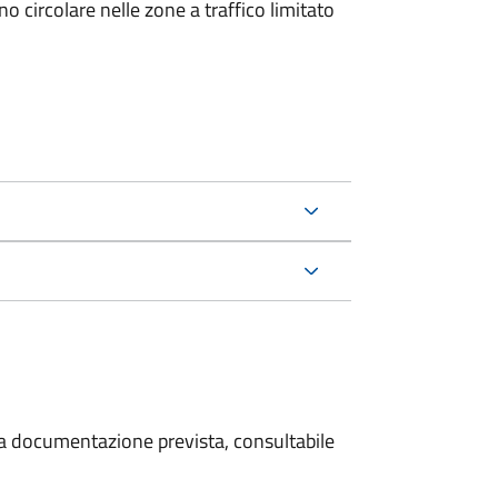
 circolare nelle zone a traffico limitato
 la documentazione prevista, consultabile