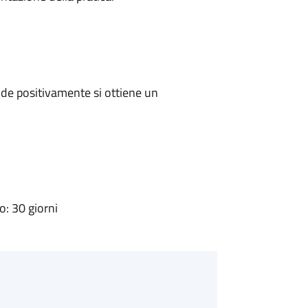
de positivamente si ottiene un
: 30 giorni